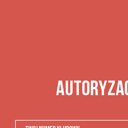
AUTORYZA