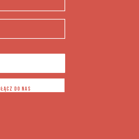
OŁĄCZ DO NAS